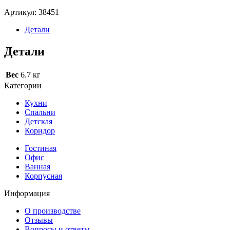
Артикул:
38451
Детали
Детали
Вес
6.7 кг
Категории
Кухни
Спальни
Детская
Коридор
Гостиная
Офис
Ванная
Корпусная
Информация
О производстве
Отзывы
Вопросы и ответы