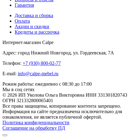
Гарантия
Доставка и сборка
Оплата
Акции и скидки
Кредиты и рассрочка
Интернет-магазин Calpe
Адрес: город Нижний Новгород, ул. Гордеевская, 7А
Телефон:
+7 (930) 800-02-77
E-mail:
info@calpe-mebel.ru
Режим работы: ежедневно с 08:30 до 17:00
Мы в соц сетях
© 2026 ИП Уколова Ольга Викторовна ИНН 331301820743
ОГРН 321332800065401
Все права защищены, копирование контента запрещено.
Информация на сайте предназначена исключительно для
ознакомления, не является публичной офертой.
Политика конфиденциальности
Соглашение на обработку ПД