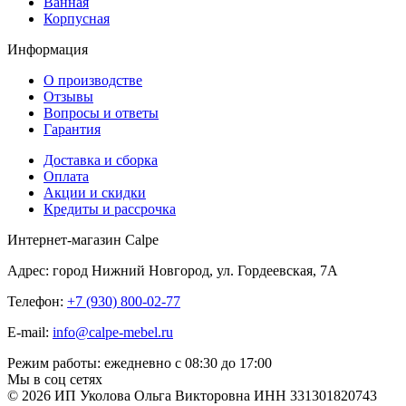
Ванная
Корпусная
Информация
О производстве
Отзывы
Вопросы и ответы
Гарантия
Доставка и сборка
Оплата
Акции и скидки
Кредиты и рассрочка
Интернет-магазин Calpe
Адрес: город Нижний Новгород, ул. Гордеевская, 7А
Телефон:
+7 (930) 800-02-77
E-mail:
info@calpe-mebel.ru
Режим работы: ежедневно с 08:30 до 17:00
Мы в соц сетях
© 2026 ИП Уколова Ольга Викторовна ИНН 331301820743