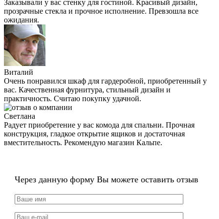
Заказывали у вас стенку для гостиной. Красивый дизайн,
прозрачные стекла и прочное исполнение. Превзошла все
ожидания.
Виталий
Очень понравился шкаф для гардеробной, приобретенный у
вас. Качественная фурнитура, стильный дизайн и
практичность. Считаю покупку удачной.
Светлана
Радует приобретение у вас комода для спальни. Прочная
конструкция, гладкое открытие ящиков и достаточная
вместительность. Рекомендую магазин Кальпе.
Через данную форму Вы можете оставить отзыв