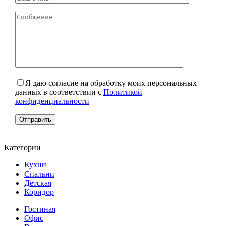
Я даю согласие на обработку моих персональных
данных в соответствии с
Политикой
конфиденциальности
Категории
Кухни
Спальни
Детская
Коридор
Гостиная
Офис