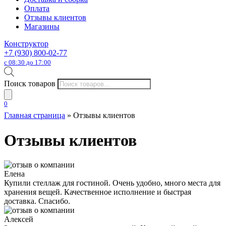
Оплата
Отзывы клиентов
Магазины
Конструктор
+7 (930) 800-02-77
с 08:30 до 17:00
Поиск товаров
0
Главная страница
»
Отзывы клиентов
Отзывы клиентов
Елена
Купили стеллаж для гостиной. Очень удобно, много места для
хранения вещей. Качественное исполнение и быстрая
доставка. Спасибо.
Алексей