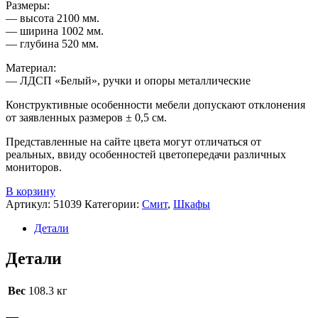
Размеры:
— высота 2100 мм.
— ширина 1002 мм.
— глубина 520 мм.
Материал:
— ЛДСП «Белый», ручки и опоры металлические
Конструктивные особенности мебели допускают отклонения
от заявленных размеров ± 0,5 см.
Представленные на сайте цвета могут отличаться от
реальных, ввиду особенностей цветопередачи различных
мониторов.
В корзину
Артикул:
51039
Категории:
Смит
,
Шкафы
Детали
Детали
Вес
108.3 кг