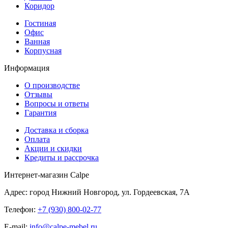
Коридор
Гостиная
Офис
Ванная
Корпусная
Информация
О производстве
Отзывы
Вопросы и ответы
Гарантия
Доставка и сборка
Оплата
Акции и скидки
Кредиты и рассрочка
Интернет-магазин Calpe
Адрес: город Нижний Новгород, ул. Гордеевская, 7А
Телефон:
+7 (930) 800-02-77
E-mail:
info@calpe-mebel.ru