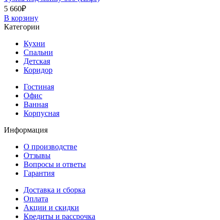
5 660
₽
В корзину
Категории
Кухни
Спальни
Детская
Коридор
Гостиная
Офис
Ванная
Корпусная
Информация
О производстве
Отзывы
Вопросы и ответы
Гарантия
Доставка и сборка
Оплата
Акции и скидки
Кредиты и рассрочка