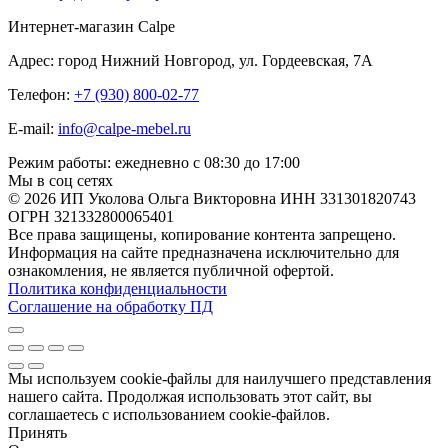
Интернет-магазин Calpe
Адрес: город Нижний Новгород, ул. Гордеевская, 7А
Телефон:
+7 (930) 800-02-77
E-mail:
info@calpe-mebel.ru
Режим работы: ежедневно с 08:30 до 17:00
Мы в соц сетях
© 2026 ИП Уколова Ольга Викторовна ИНН 331301820743
ОГРН 321332800065401
Все права защищены, копирование контента запрещено.
Информация на сайте предназначена исключительно для
ознакомления, не является публичной офертой.
Политика конфиденциальности
Соглашение на обработку ПД
Мы используем cookie-файлы для наилучшего представления
нашего сайта. Продолжая использовать этот сайт, вы
соглашаетесь с использованием cookie-файлов.
Принять