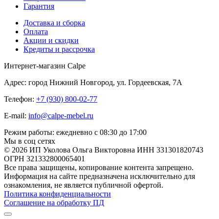
Гарантия
Доставка и сборка
Оплата
Акции и скидки
Кредиты и рассрочка
Интернет-магазин Calpe
Адрес: город Нижний Новгород, ул. Гордеевская, 7А
Телефон:
+7 (930) 800-02-77
E-mail:
info@calpe-mebel.ru
Режим работы: ежедневно с 08:30 до 17:00
Мы в соц сетях
© 2026 ИП Уколова Ольга Викторовна ИНН 331301820743
ОГРН 321332800065401
Все права защищены, копирование контента запрещено.
Информация на сайте предназначена исключительно для
ознакомления, не является публичной офертой.
Политика конфиденциальности
Соглашение на обработку ПД