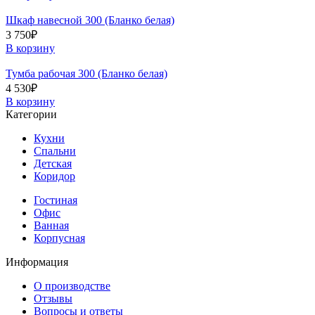
Шкаф навесной 300 (Бланко белая)
3 750
₽
В корзину
Тумба рабочая 300 (Бланко белая)
4 530
₽
В корзину
Категории
Кухни
Спальни
Детская
Коридор
Гостиная
Офис
Ванная
Корпусная
Информация
О производстве
Отзывы
Вопросы и ответы