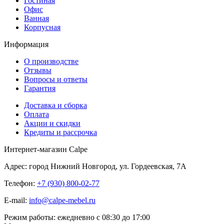
Гостиная
Офис
Ванная
Корпусная
Информация
О производстве
Отзывы
Вопросы и ответы
Гарантия
Доставка и сборка
Оплата
Акции и скидки
Кредиты и рассрочка
Интернет-магазин Calpe
Адрес: город Нижний Новгород, ул. Гордеевская, 7А
Телефон:
+7 (930) 800-02-77
E-mail:
info@calpe-mebel.ru
Режим работы: ежедневно с 08:30 до 17:00