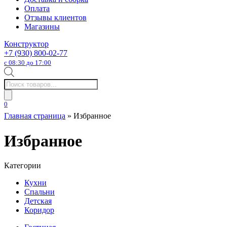
Оплата
Отзывы клиентов
Магазины
Конструктор
+7 (930) 800-02-77
с 08:30 до 17:00
Поиск
товаров
0
Главная страница
»
Избранное
Избранное
Категории
Кухни
Спальни
Детская
Коридор