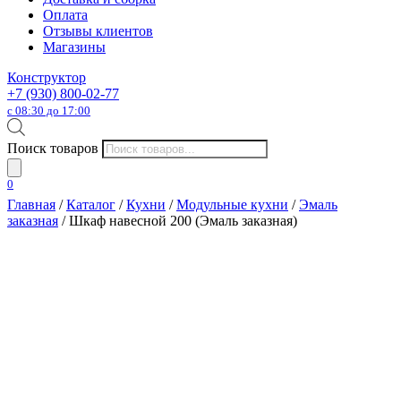
Оплата
Отзывы клиентов
Магазины
Конструктор
+7 (930) 800-02-77
с 08:30 до 17:00
Поиск товаров
0
Главная
/
Каталог
/
Кухни
/
Модульные кухни
/
Эмаль
заказная
/ Шкаф навесной 200 (Эмаль заказная)