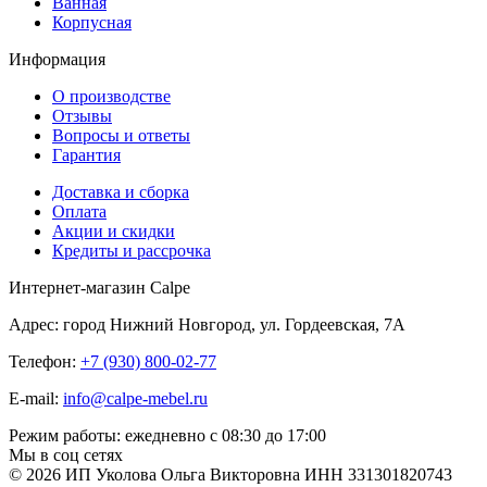
Ванная
Корпусная
Информация
О производстве
Отзывы
Вопросы и ответы
Гарантия
Доставка и сборка
Оплата
Акции и скидки
Кредиты и рассрочка
Интернет-магазин Calpe
Адрес: город Нижний Новгород, ул. Гордеевская, 7А
Телефон:
+7 (930) 800-02-77
E-mail:
info@calpe-mebel.ru
Режим работы: ежедневно с 08:30 до 17:00
Мы в соц сетях
© 2026 ИП Уколова Ольга Викторовна ИНН 331301820743