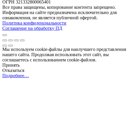
ОГРН 321332800065401
Все права защищены, копирование контента запрещено.
Информация на сайте предназначена исключительно для
ознакомления, не является публичной офертой.
Политика конфиденциальности
Соглашение на обработку ПД
Мы используем cookie-файлы для наилучшего представления
нашего сайта. Продолжая использовать этот сайт, вы
соглашаетесь с использованием cookie-файлов.
Принять
Отказаться
Подробнее…