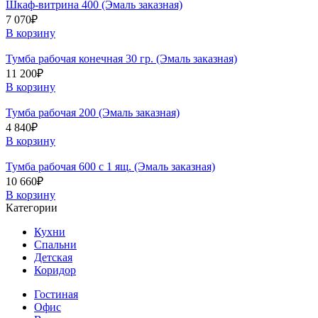
Шкаф-витрина 400 (Эмаль заказная)
7 070
₽
В корзину
Тумба рабочая конечная 30 гр. (Эмаль заказная)
11 200
₽
В корзину
Тумба рабочая 200 (Эмаль заказная)
4 840
₽
В корзину
Тумба рабочая 600 с 1 ящ. (Эмаль заказная)
10 660
₽
В корзину
Категории
Кухни
Спальни
Детская
Коридор
Гостиная
Офис