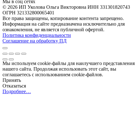
Мы в соц сетях
© 2026 ИП Уколова Ольга Викторовна ИНН 331301820743
ОГРН 321332800065401
Все права защищены, копирование контента запрещено.
Информация на сайте предназначена исключительно для
ознакомления, не является публичной офертой.
Политика конфиденциальности
Соглашение на обработку ПД
Мы используем cookie-файлы для наилучшего представления
нашего сайта. Продолжая использовать этот сайт, вы
соглашаетесь с использованием cookie-файлов.
Принять
Отказаться
Подробнее…