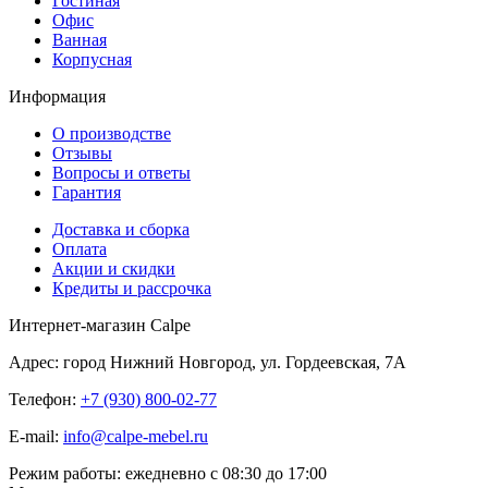
Гостиная
Офис
Ванная
Корпусная
Информация
О производстве
Отзывы
Вопросы и ответы
Гарантия
Доставка и сборка
Оплата
Акции и скидки
Кредиты и рассрочка
Интернет-магазин Calpe
Адрес: город Нижний Новгород, ул. Гордеевская, 7А
Телефон:
+7 (930) 800-02-77
E-mail:
info@calpe-mebel.ru
Режим работы: ежедневно с 08:30 до 17:00